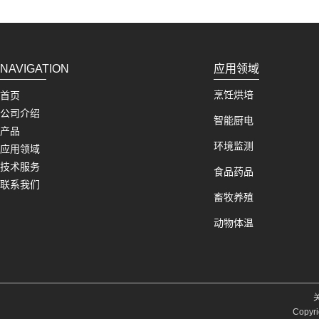
NAVIGATION
应用领域
烹饪烘培
首页
公司介绍
智能厨电
产品
环境监测
应用领域
技术服务
食品药品
联系我们
畜牧养殖
动物体温
Copyri