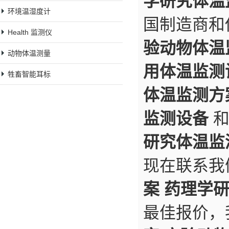
学研究体温
环境温湿度计
国制造商和
Health 监测仪
验动物体温
动物体温测量
用体温监测
牲畜智能耳标
体温监测方
监测设备
研究体温监
现在联系我
案 药理学
最佳报价，