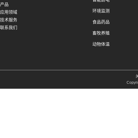
产品
环境监测
应用领域
技术服务
食品药品
联系我们
畜牧养殖
动物体温
Copyri