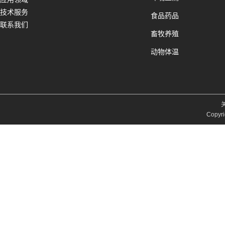
技术服务
食品药品
联系我们
畜牧养殖
动物体温
Copyri