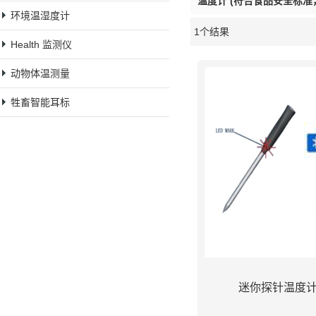
温度计 (符合食品安全标准
环境温湿度计
1个结果
橱窗
Health 监测仪
动物体温测量
牲畜智能耳标
迷你探针温度计S