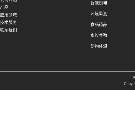
智能厨电
产品
环境监测
应用领域
技术服务
食品药品
联系我们
畜牧养殖
动物体温
Copyri