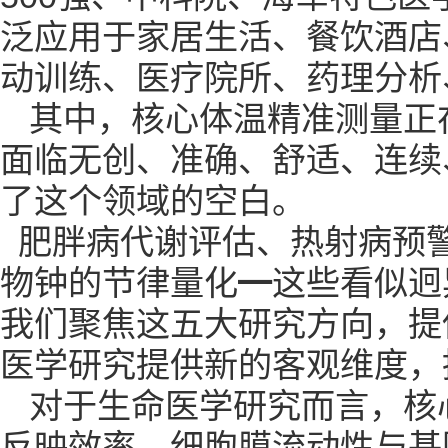
泛应用于家居生活、餐饮酒店
动训练、医疗院所、药理分析
其中，
核心体温精准测量正
面临无创、准确、舒适、连续
了这个领域的空白。
肥胖病代谢评估、热射病预
物钟的节律量化
━这些看似迥
我们聚焦这五大研究方向，提
医学研究提供新的客观维度，
对于生命医学研究而言，核
反映效率、细胞膜流动性与基