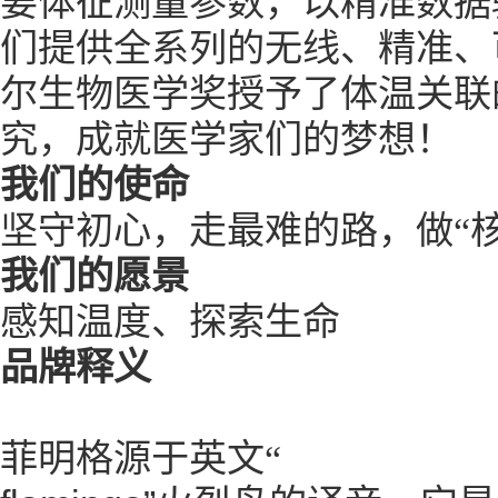
要体征测量参数，以精准数据
们提供全系列的无线、精准、
尔生物医学奖授予了体温关联
究，成就医学家们的梦想！
我们的使命
坚守初心，走最难的路，做
“
我们的愿景
感知温度、探索生命
品牌释义
菲明格源于英文
“