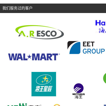
我们服务过的客户