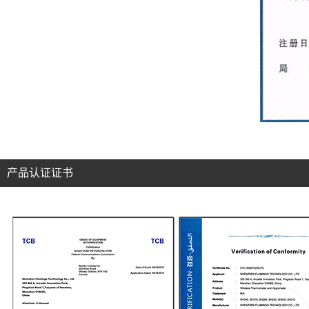
产品认证证书