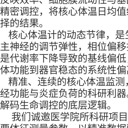
精密调控，将核心体温日均值
择的结果。
核心体温计的动态节律，是
主神经的调节弹性，相位偏移
是代谢率下降导致的基线偏低
体功能到器官稳态的系统性偏
精准、连续的核心体温监测
经功能与炎症负荷的科研利器
解码生命调控的底层逻辑。
我们诚邀医学院所科研项目