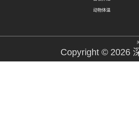
动物体温
Copyright © 2026