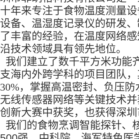
十年来专注于食物温度测量设
设备、温湿度记录仪的研发、
了丰富的经验，在温度网络感
沿技术领域具有领先地位。
我们建立了数千平方米功能
支海内外跨学科的项目团队，
30%，掌握高温密封、负压
无线传感器网络等关键技术并
创新大赛中获奖，也获得深圳
我们的食物烹调智能探针、
500
强、中科院、海军特色医