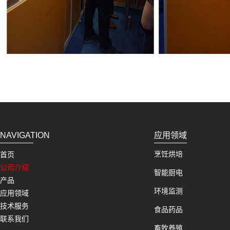
NAVIGATION
应用领域
烹饪烘培
首页
公司介绍
智能厨电
产品
环境监测
应用领域
技术服务
食品药品
联系我们
畜牧养殖