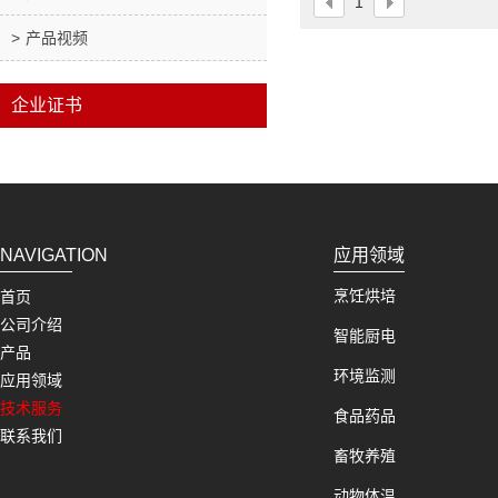
1
产品视频
企业证书
NAVIGATION
应用领域
烹饪烘培
首页
公司介绍
智能厨电
产品
环境监测
应用领域
技术服务
食品药品
联系我们
畜牧养殖
动物体温