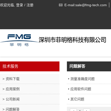
欢迎光临,
登录
/
注册
E-mail:sale@fmg-tech.com
技术服务
问题解答
资料下载
测量准确度问题
应用案例
应用软件问题
公司新闻
其它问题
问题解答