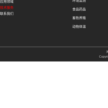
环境监测
应用领域
技术服务
食品药品
联系我们
畜牧养殖
动物体温
Copyri