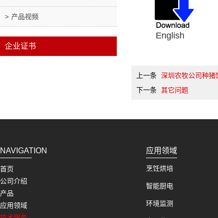
产品视频
Englis
企业证书
上一条
深圳农牧公司种猪
下一条
其它问题
NAVIGATION
应用领域
烹饪烘培
首页
公司介绍
智能厨电
产品
环境监测
应用领域
技术服务