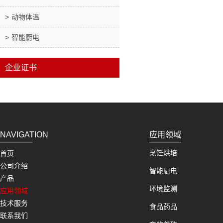
动物体温
智能厨电
企业证书
NAVIGATION
应用领域
烹饪烘培
首页
公司介绍
智能厨电
产品
环境监测
应用领域
技术服务
食品药品
联系我们