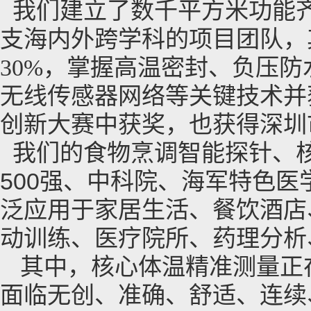
我们建立了数千平方米功能
支海内外跨学科的项目团队，
30%，掌握高温密封、负压
无线传感器网络等关键技术并
创新大赛中获奖，也获得深圳
我们的食物烹调智能探针、
500
强、中科院、海军特色医
泛应用于家居生活、餐饮酒店
动训练、医疗院所、药理分析
其中，
核心体温精准测量正
面临无创、准确、舒适、连续