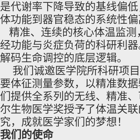
是代谢率下降导致的基线偏低
体功能到器官稳态的系统性偏
精准、连续的核心体温监测
经功能与炎症负荷的科研利器
解码生命调控的底层逻辑。
我们诚邀医学院所科研项目
要体征测量参数，以精准数据
们提供全系列的无线、精准、
尔生物医学奖授予了体温关联
究，成就医学家们的梦想！
我们的使命