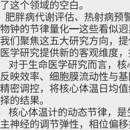
了这个领域的空白。
肥胖病代谢评估、热射病预
物钟的节律量化
━这些看似迥
我们聚焦这五大研究方向，提
医学研究提供新的客观维度，
对于生命医学研究而言，核
反映效率、细胞膜流动性与基
精密调控，将核心体温日均值
择的结果。
核心体温计的动态节律，是
主神经的调节弹性，相位偏移