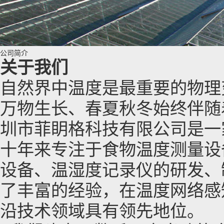
公司简介
关于我们
自然界中温度是最重要的物理
万物生长、春夏秋冬始终伴随
圳市菲眀格科技有限公司是一
十年来专注于食物温度测量设
设备、温湿度记录仪的研发、
了丰富的经验，在温度网络感
沿技术领域具有领先地位。