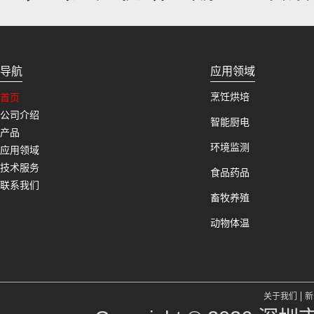
导航
应用领域
烹饪烘培
首页
公司介绍
智能厨电
产品
环境监测
应用领域
技术服务
食品药品
联系我们
畜牧养殖
动物体温
关于我们
新