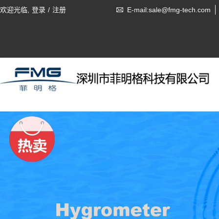
欢迎光临,
登录
/
注册
E-mail:sale@fmg-tech.com