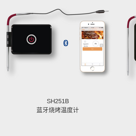
SH251B
蓝牙烧烤温度计