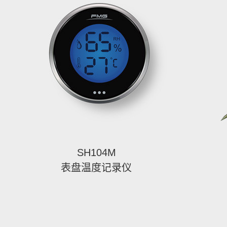
SH104M
表盘温度记录仪