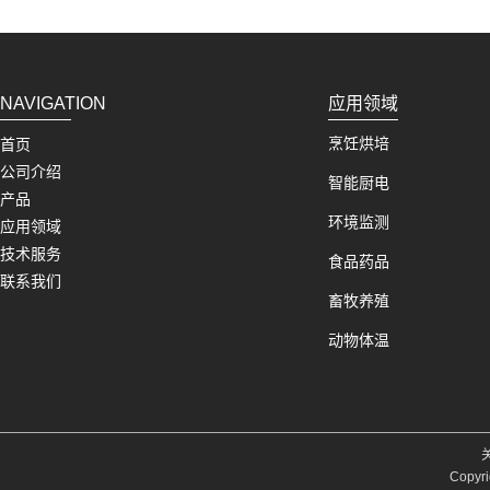
NAVIGATION
应用领域
烹饪烘培
首页
公司介绍
智能厨电
产品
环境监测
应用领域
技术服务
食品药品
联系我们
畜牧养殖
动物体温
Copyri