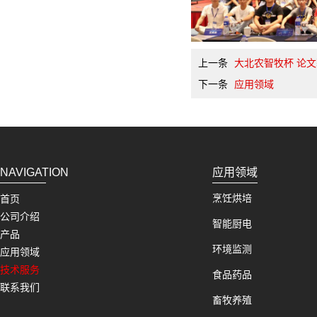
上一条
大北农智牧杯 论
下一条
应用领域
NAVIGATION
应用领域
烹饪烘培
首页
公司介绍
智能厨电
产品
环境监测
应用领域
技术服务
食品药品
联系我们
畜牧养殖