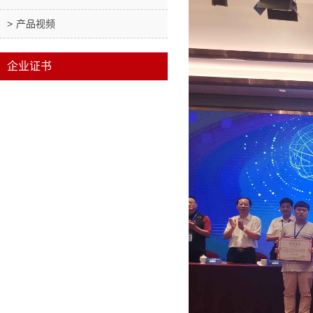
产品视频
企业证书