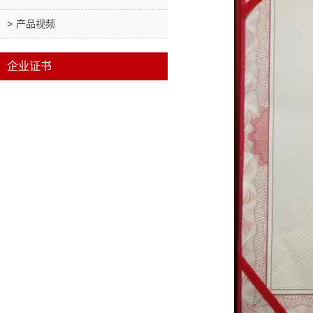
产品视频
企业证书