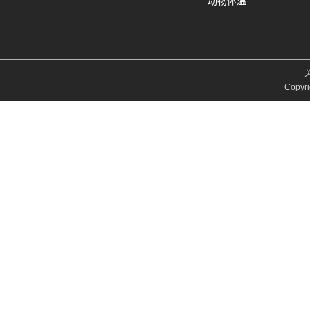
动物体温
Copyri