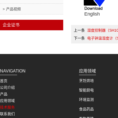
产品视频
Englis
企业证书
上一条
湿度控制器（SH1
下一条
电子钟温湿度计（S
NAVIGATION
应用领域
烹饪烘培
首页
公司介绍
智能厨电
产品
环境监测
应用领域
技术服务
食品药品
联系我们