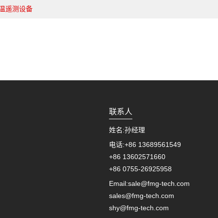
温遥测设备
联系人
姓名:
孙经理
电话:
+86 13689561549
+86 13602571660
+86 0755-26925958
Email:
sale@fmg-tech.com
sales@fmg-tech.com
shy@fmg-tech.com