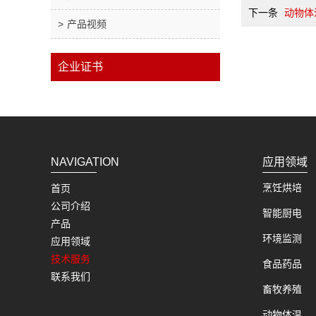
下一条
动物体
产品视频
企业证书
NAVIGATION
应用领域
烹饪烘培
首页
公司介绍
智能厨电
产品
环境监测
应用领域
技术服务
食品药品
联系我们
畜牧养殖
动物体温