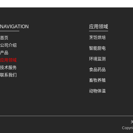
NAVIGATION
应用领域
烹饪烘培
首页
公司介绍
智能厨电
产品
环境监测
应用领域
技术服务
食品药品
联系我们
畜牧养殖
动物体温
Copyri