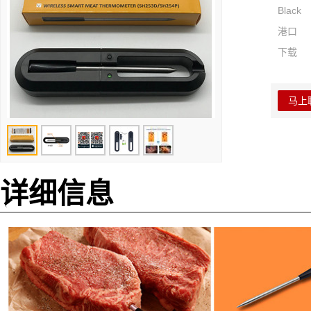
Black
港口
下载
马上
详细信息