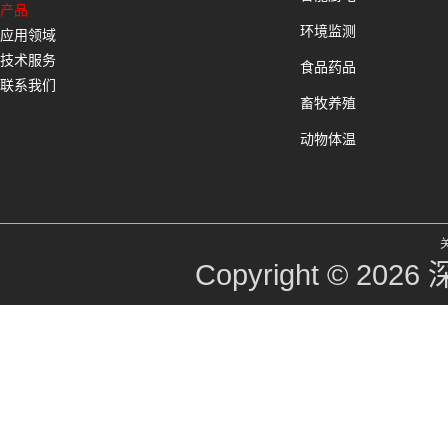
产品
环境监测
应用领域
技术服务
食品药品
联系我们
畜牧养殖
动物体温
Copyright © 2026