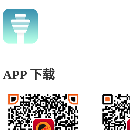
APP 下载