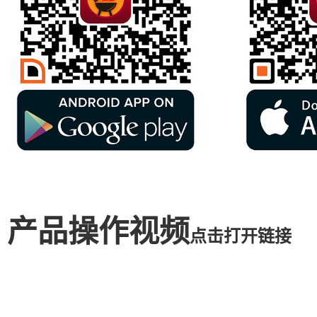
产品操作视频
点击打开链接