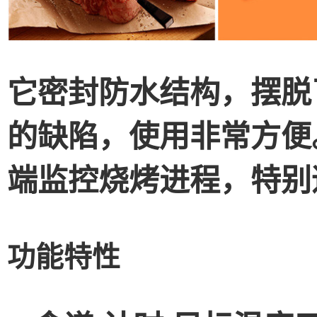
它密封防水结构，摆脱
的缺陷，使用非常方便
端监控烧烤进程，特别
功能特性