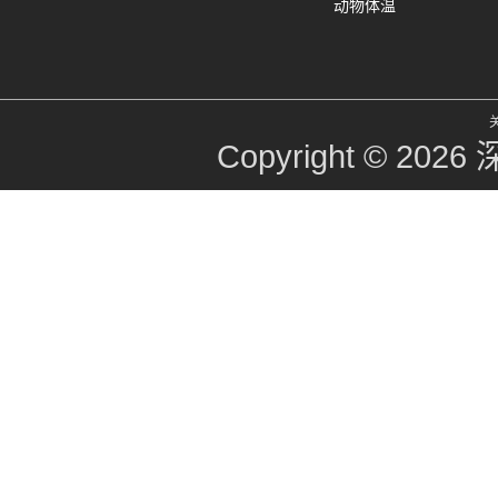
动物体温
Copyright © 2026