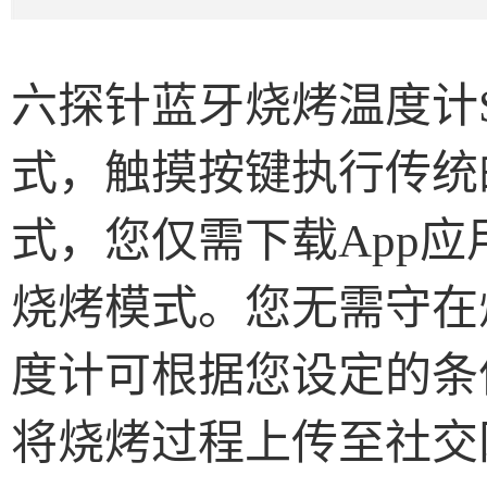
六探针蓝牙烧烤温度计
式，触摸按键执行传统
式，您仅需下载
App
应
烧烤模式。您无需守在
度计可根据您设定的条
将烧烤过程上传至社交