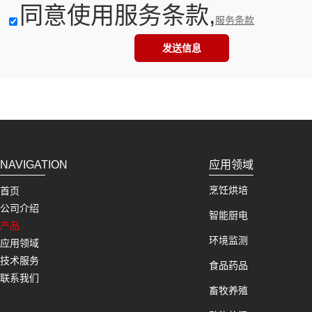
同意使用服务条款,
服务条款
发送信息
NAVIGATION
应用领域
烹饪烘培
首页
公司介绍
智能厨电
产品
环境监测
应用领域
技术服务
食品药品
联系我们
畜牧养殖