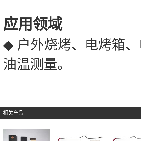
应用领域
户外烧烤、电烤箱、
◆
油温测量。
相关产品