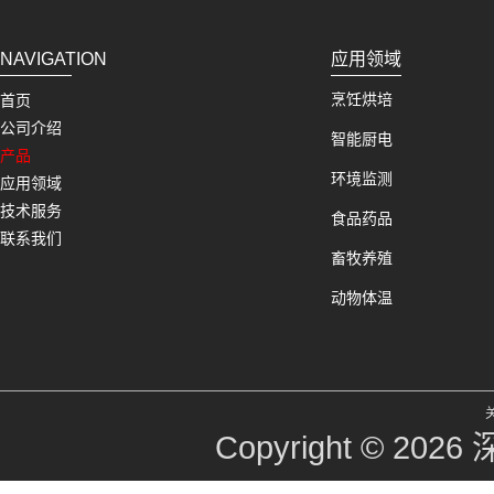
NAVIGATION
应用领域
烹饪烘培
首页
公司介绍
智能厨电
产品
环境监测
应用领域
技术服务
食品药品
联系我们
畜牧养殖
动物体温
Copyright © 2026