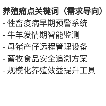
养殖痛点关键词（需求导向）
- 牲畜疫病早期预警系统
- 牛羊发情期智能监测
- 母猪产仔远程管理设备
- 畜牧食品安全追溯方案
- 规模化养殖效益提升工具