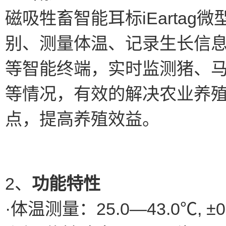
磁吸牲畜智能耳标iEarta
别、测量体温、记录生长信
等智能终端，实时监测猪、
等情况，有效的解决农业养
点，提高养殖效益。
2、
功能特性
·体温测量：25.0—43.0℃,
±0