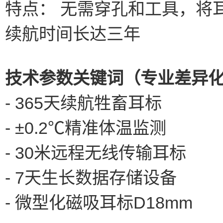
特点： 无需穿孔和工具，将
续航时间长达三年
技术参数关键词（专业差异化
- 365天续航牲畜耳标
- ±0.2℃精准体温监测
- 30米远程无线传输耳标
- 7天生长数据存储设备
- 微型化磁吸耳标D18mm