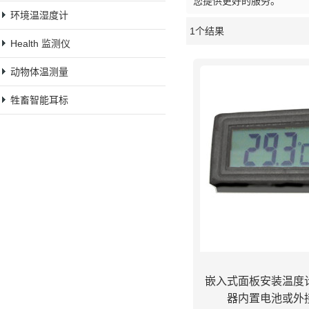
您提供更好的服务。
环境温湿度计
1个结果
橱窗
Health 监测仪
动物体温测量
牲畜智能耳标
嵌入式面板安装温度
器内置电池或外