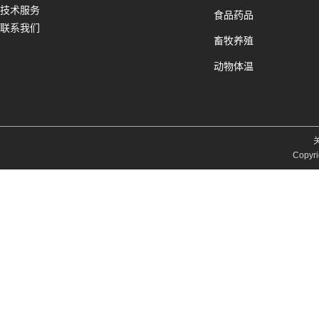
技术服务
食品药品
联系我们
畜牧养殖
动物体温
Copyri