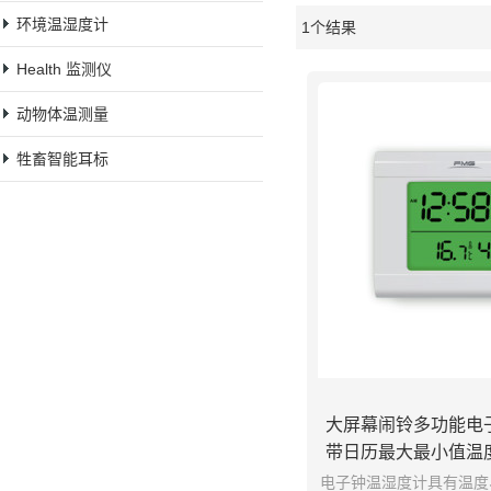
环境温湿度计
1个结果
橱窗
Health 监测仪
动物体温测量
牲畜智能耳标
大屏幕闹铃多功能电
带日历最大最小值温
功能
电子钟温湿度计具有温度