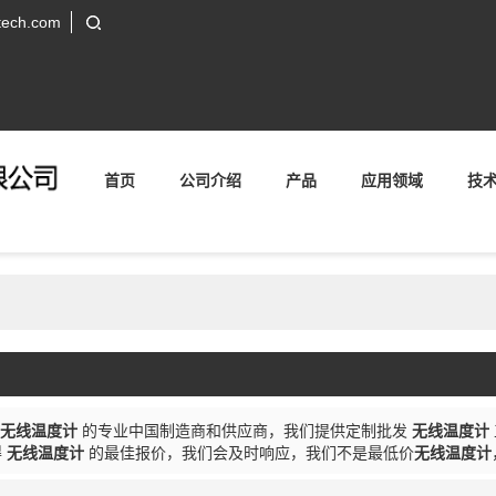
tech.com
首页
公司介绍
产品
应用领域
技
无线温度计
的专业中国制造商和供应商，我们提供定制批发
无线温度计
得
无线温度计
的最佳报价，我们会及时响应，我们不是最低价
无线温度计