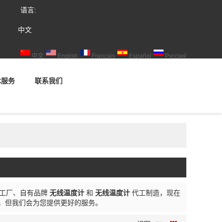
语言:
中文
中文
English
Français
Español
Русский
术服务
联系我们
工厂、自有品牌
无线温度计
和
无线温度计
代工制造，现在
，但我们会为您提供更好的服务。