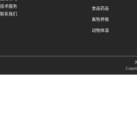
技术服务
食品药品
联系我们
畜牧养殖
动物体温
Copyri