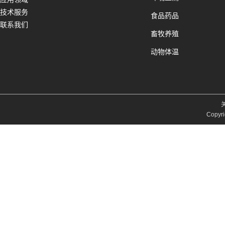
技术服务
食品药品
联系我们
畜牧养殖
动物体温
Copyri