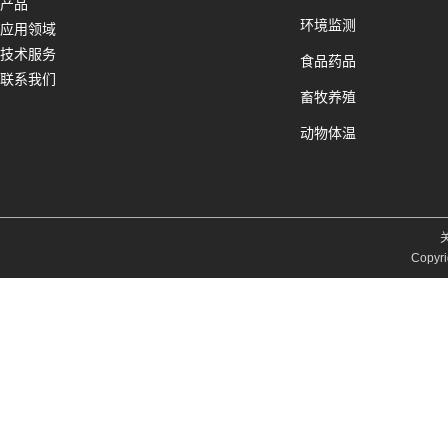
产品
环境监测
应用领域
技术服务
食品药品
联系我们
畜牧养殖
动物体温
Copyri