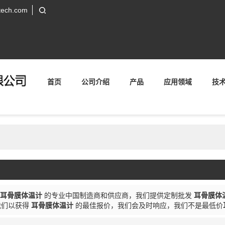
tech.com
首页
公司介绍
产品
应用领域
技
耳骨膜体温计
的专业中国制造商和供应商，我们提供定制批发
耳骨膜体
我们以获得
耳骨膜体温计
的最佳报价，我们会及时响应，我们不是最低价