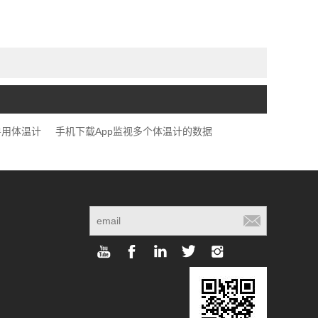
兽用体温计
手机下载App监视多个体温计的数据