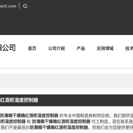
tech.com
首页
公司介绍
产品
应用领域
技
红酒柜湿度控制器
防潮箱干燥箱红酒柜湿度控制器
的专业中国制造商和供应商，我们提供
酒柜湿度控制器
和
防潮箱干燥箱红酒柜湿度控制器
代工制造，现在联系
，我们不是最低价
防潮箱干燥箱红酒柜湿度控制器
，但我们会为您提供更