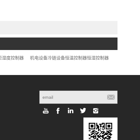
柜湿度控制器
机电设备冷链设备恒温控制器恒湿控制器