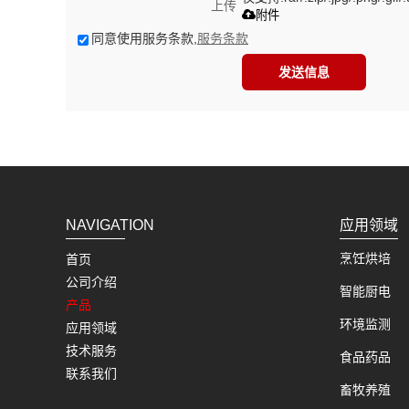
上传
附件
同意使用服务条款,
服务条款
发送信息
NAVIGATION
应用领域
烹饪烘培
首页
公司介绍
智能厨电
产品
环境监测
应用领域
技术服务
食品药品
联系我们
畜牧养殖