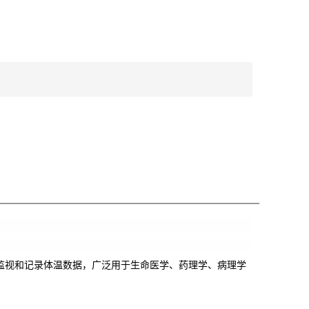
监视和记录体温数据，广泛用于生命医学、药理学、病理学