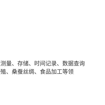
度测量、存储、时间记录、数据查询
种殖、桑蚕丝绸、食品加工等领