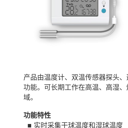
产品由温度计、双温传感器探头、
功能。可长期工作在高温、高湿、
域。
功能特性
■
实时采集干球温度和湿球温度