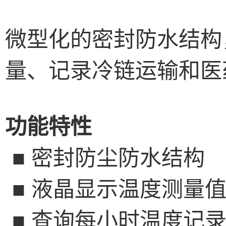
微型化的密封防水结构
量、记录冷链运输和医
功能特性
■
密封防尘防水结构
■
液晶显示温度测量
■
查询每小时温度记