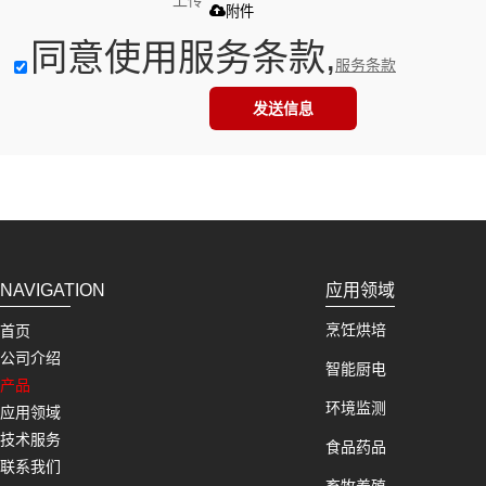
上传
附件
同意使用服务条款,
服务条款
发送信息
NAVIGATION
应用领域
烹饪烘培
首页
公司介绍
智能厨电
产品
环境监测
应用领域
技术服务
食品药品
联系我们