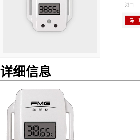
港口
马上
详细信息