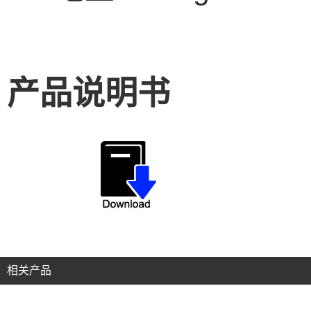
产品说明书
相关产品