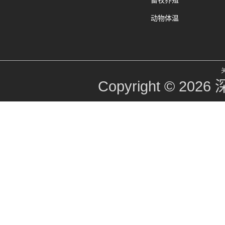
畜牧养殖
动物体温
Copyright © 2026