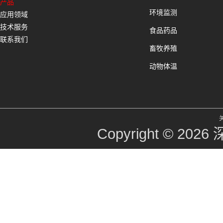
产品
环境监测
应用领域
技术服务
食品药品
联系我们
畜牧养殖
动物体温
Copyright © 2026