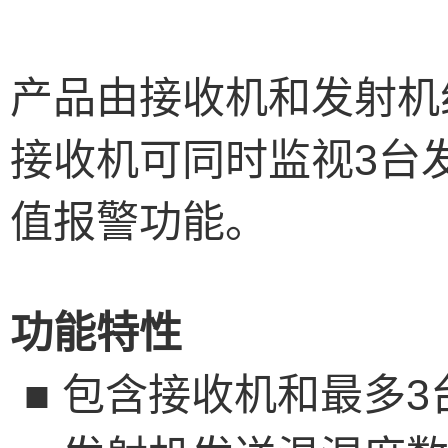
产品由接收机和发射机
接收机可同时监视
3
台
值报警功能。
功能特性
■
包含接收机和最多
3