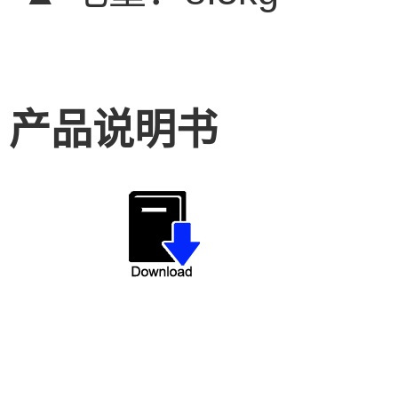
产品说明书