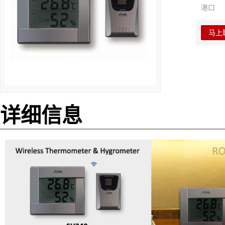
港口
马上
详细信息