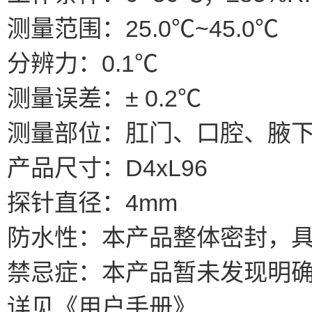
测量范围：25.0℃~45.0℃
分辨力：0.1℃
测量误差：± 0.2℃
测量部位：肛门、口腔、腋
产品尺寸：D4xL96
探针直径：4mm
防水性：本产品整体密封，
禁忌症：本产品暂未发现明
详见《用户手册》