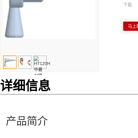
下载
马上
详细信息
产品简介