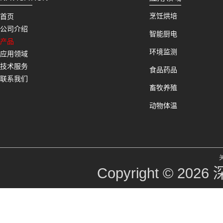
烹饪烘培
首页
公司介绍
智能厨电
产品
环境监测
应用领域
技术服务
食品药品
联系我们
畜牧养殖
动物体温
Copyright © 2026