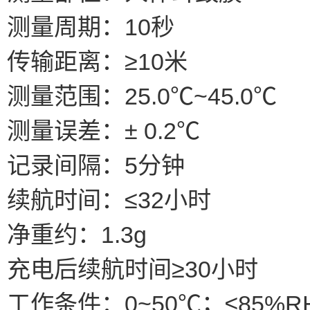
测量周期：10秒
传输距离：≥10米
测量范围：25.0℃~45.0℃
测量误差：± 0.2℃
记录间隔：5分钟
续航时间：≤32小时
净重约：1.3g
充电后续航时间≥30小时
工作条件：0~50℃；≤85%R