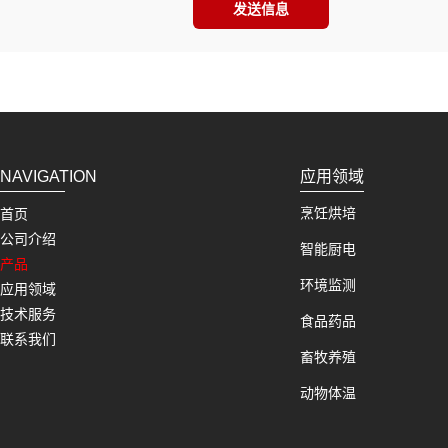
发送信息
NAVIGATION
应用领域
烹饪烘培
首页
公司介绍
智能厨电
产品
环境监测
应用领域
技术服务
食品药品
联系我们
畜牧养殖
动物体温