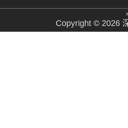
Copyright © 2026