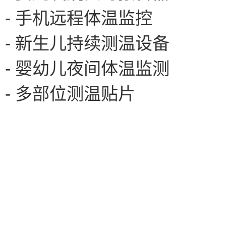
- 手机远程体温监控
- 新生儿持续测温设备
- 婴幼儿夜间体温监测
- 多部位测温贴片