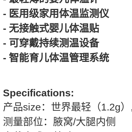
- 医用级家用体温监测仪
- 无接触式婴儿体温贴
- 可穿戴持续测温设备
- 智能育儿体温管理系统
Specifications:
产品size：世界最轻（1.2g）, 
测量部位：腋窝/大腿内侧