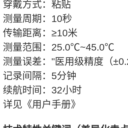
穿戴方式：粘贴
测量周期：10秒
传输距离：≥10米
测量范围：25.0℃~45.0℃
测量误差："医用级精度（±0.
记录间隔：5分钟
续航时间：32小时
详见《用户手册》