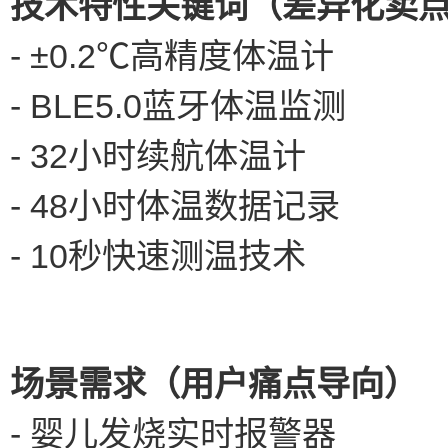
技术特性关键词（差异化卖
- ±0.2℃高精度体温计
- BLE5.0蓝牙体温监测
- 32小时续航体温计
- 48小时体温数据记录
- 10秒快速测温技术
场景需求（用户痛点导向）
- 婴儿发烧实时报警器