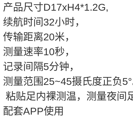
产品尺寸D17xH4*1.2G,
续航时间32小时，
传输距离20米，
测量速率10秒，
记录间隔5分钟，
测量范围25~45摄氏度正负5
粘贴足内裸测温，测量夜间
配套APP使用