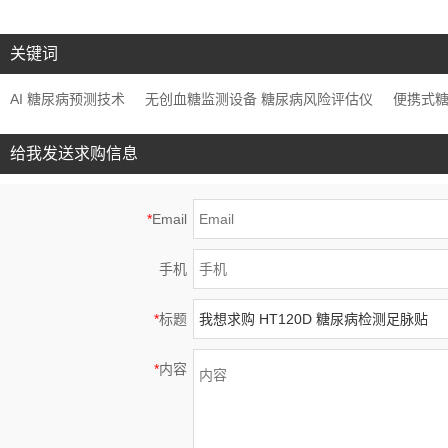
关键词
AI 糖尿病预测技术
无创血糖监测设备 糖尿病风险评估仪
便携式
给我发送求购信息
*
Email
手机
*
标题
*
内容