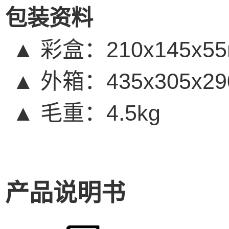
包装资料
▲
彩盒：
210x145x5
▲
外箱：
435x305x2
▲
毛重：
4.5kg
产品说明书