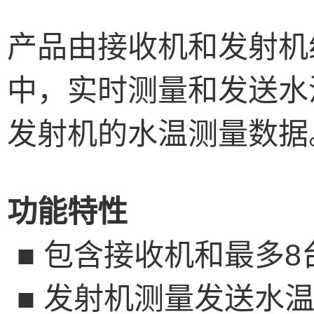
产品由接收机和发射机
中，实时测量和发送水
发射机的水温测量数据
功能特性
■
包含接收机和最多
8
■
发射机测量发送水