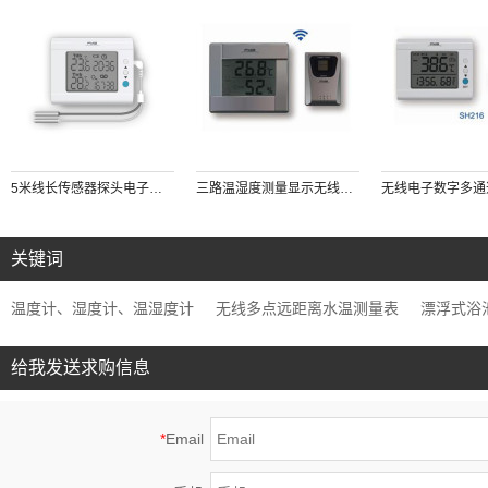
5米线长传感器探头电子干湿球数字温度计测量和记录烟叶烘房农业烘焙种植环境温度时间计时器
三路温湿度测量显示无线大屏幕温湿度计农业大棚花卉环境温湿度测量
关键词
温度计、湿度计、温湿度计
无线多点远距离水温测量表
漂浮式浴
给我发送求购信息
*
Email