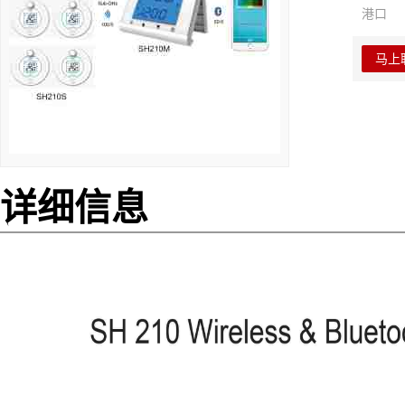
港口
马上
详细信息