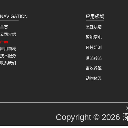
NAVIGATION
应用领域
烹饪烘培
首页
公司介绍
智能厨电
产品
环境监测
应用领域
技术服务
食品药品
联系我们
畜牧养殖
动物体温
Copyright © 2026